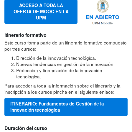
ACCESO A TODA LA
OFERTA DE MOOC EN LA
UPM
Itinerario formativo
Este curso forma parte de un itinerario formativo compuesto
por tres cursos:
Dirección de la innovación tecnológica.
Nuevas tendencias en gestión de la innovación.
Protección y financiación de la innovación
tecnológica.
Para acceder a toda la información sobre el itinerario y la
inscripción a los cursos pincha en el siguiente enlace:
ITINERARIO: Fundamentos de Gestión de la
Innovación tecnológica
Duración del curso