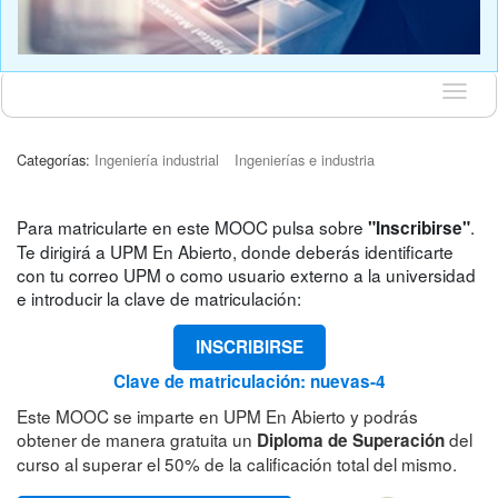
Idioma
Categorías:
Ingeniería industrial
Ingenierías e industria
Para matricularte en este MOOC pulsa sobre
.
"Inscribirse"
Te dirigirá a UPM En Abierto, donde deberás identificarte
con tu correo UPM o como usuario externo a la universidad
e introducir la clave de matriculación:
INSCRIBIRSE
Clave de matriculación: nuevas-4
Este MOOC se imparte en UPM En Abierto y podrás
obtener de manera gratuita un
del
Diploma de Superación
curso al superar el 50% de la calificación total del mismo.