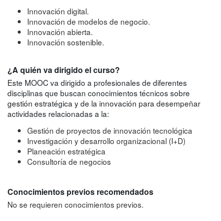
Innovación digital.
Innovación de modelos de negocio.
Innovación abierta.
Innovación sostenible.
¿A quién va dirigido el curso?
Este MOOC va dirigido a profesionales de diferentes
disciplinas que buscan conocimientos técnicos sobre
gestión estratégica y de la innovación para desempeñar
actividades relacionadas a la:
Gestión de proyectos de innovación tecnológica
Investigación y desarrollo organizacional (I+D)
Planeación estratégica
Consultoría de negocios
Conocimientos previos recomendados
No se requieren conocimientos previos.