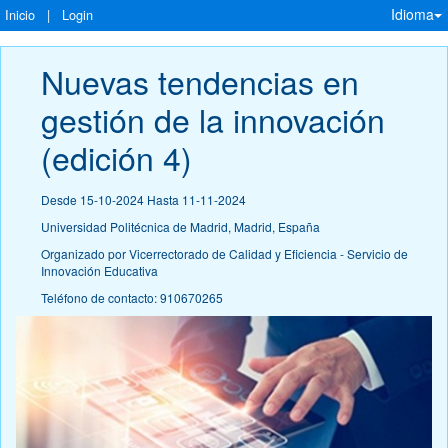
Idioma
Inicio
|
Login
Nuevas tendencias en 
gestión de la innovación 
(edición 4)
Desde 15-10-2024 Hasta 11-11-2024
Universidad Politécnica de Madrid, Madrid, España
Organizado por Vicerrectorado de Calidad y Eficiencia - Servicio de
Innovación Educativa
Teléfono de contacto: 910670265