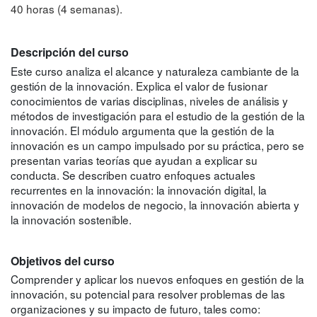
40 horas (4 semanas).
Descripción del curso
Este curso analiza el alcance y naturaleza cambiante de la
gestión de la innovación. Explica el valor de fusionar
conocimientos de varias disciplinas, niveles de análisis y
métodos de investigación para el estudio de la gestión de la
innovación. El módulo argumenta que la gestión de la
innovación es un campo impulsado por su práctica, pero se
presentan varias teorías que ayudan a explicar su
conducta. Se describen cuatro enfoques actuales
recurrentes en la innovación: la innovación digital, la
innovación de modelos de negocio, la innovación abierta y
la innovación sostenible.
Objetivos del curso
Comprender y aplicar los nuevos enfoques en gestión de la
innovación, su potencial para resolver problemas de las
organizaciones y su impacto de futuro, tales como: