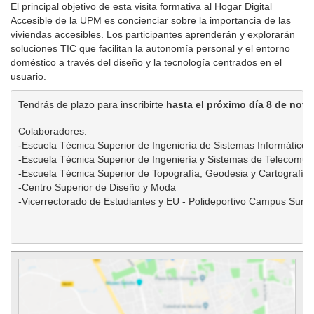
El principal objetivo de esta visita formativa al Hogar Digital
Accesible de la UPM es concienciar sobre la importancia de las
viviendas accesibles. Los participantes aprenderán y explorarán
soluciones TIC que facilitan la autonomía personal y el entorno
doméstico a través del diseño y la tecnología centrados en el
usuario.
Tendrás de plazo para inscribirte 
hasta el próximo día 8 de nov
Colaboradores:

-Escuela Técnica Superior de Ingeniería de Sistemas Informáticos

-Escuela Técnica Superior de Ingeniería y Sistemas de Telecomuni
-Escuela Técnica Superior de Topografía, Geodesia y Cartografía

-Centro Superior de Diseño y Moda

-Vicerrectorado de Estudiantes y EU - Polideportivo Campus Sur
