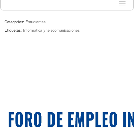
Idioma
Categorías:
Estudiantes
Etiquetas:
Informática y telecomunicaciones