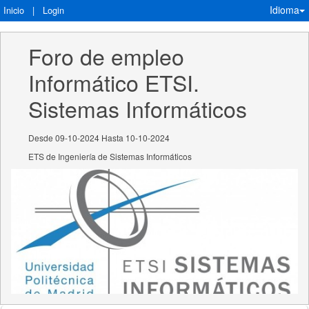
Idioma
Inicio
|
Login
Foro de empleo 
Informático ETSI. 
Sistemas Informáticos
Desde 09-10-2024 Hasta 10-10-2024
ETS de Ingeniería de Sistemas Informáticos