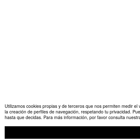
Utilizamos cookies propias y de terceros que nos permiten medir el v
la creación de perfiles de navegación, respetando tu privacidad. Pu
hasta que decidas. Para más información, por favor consulta nuestra