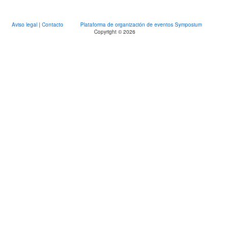
Aviso legal
|
Contacto
Plataforma de organización de eventos Symposium
Copyright © 2026