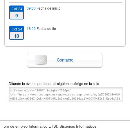
09:00
Fecha de inicio
Oct '24
9
18:00
Fecha de fin
Oct '24
10
Contacto
Difunde tu evento poniendo el siguiente código en tu sitio
Foro de empleo Informático ETSI. Sistemas Informáticos