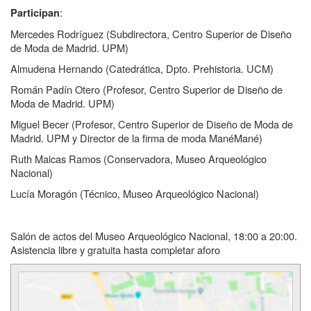
:
Participan
Mercedes Rodríguez (Subdirectora, Centro Superior de Diseño
de Moda de Madrid. UPM)
Almudena Hernando (Catedrática, Dpto. Prehistoria. UCM)
Román Padín Otero (Profesor, Centro Superior de Diseño de
Moda de Madrid. UPM)
Miguel Becer (Profesor, Centro Superior de Diseño de Moda de
Madrid. UPM y Director de la firma de moda ManéMané)
Ruth Maicas Ramos (Conservadora, Museo Arqueológico
Nacional)
Lucía Moragón (Técnico, Museo Arqueológico Nacional)
Salón de actos del Museo Arqueológico Nacional, 18:00 a 20:00.
Asistencia libre y gratuita hasta completar aforo