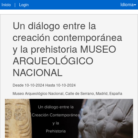
Idioma
Inicio
|
Login
Un diálogo entre la 
creación contemporánea 
y la prehistoria MUSEO 
ARQUEOLÓGICO 
NACIONAL
Desde 10-10-2024 Hasta 10-10-2024
Museo Arqueológico Nacional, Calle de Serrano, Madrid, España