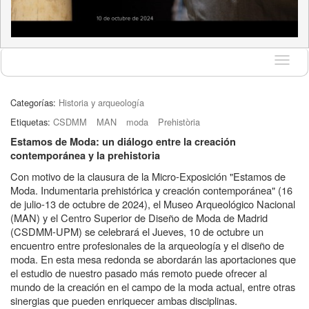
Idioma
Categorías:
Historia y arqueología
Etiquetas:
CSDMM
MAN
moda
Prehistòria
Estamos de Moda: un diálogo entre la creación
contemporánea y la prehistoria
Con motivo de la clausura de la Micro-Exposición "Estamos de
Moda. Indumentaria prehistórica y creación contemporánea" (16
de julio-13 de octubre de 2024), el Museo Arqueológico Nacional
(MAN) y el Centro Superior de Diseño de Moda de Madrid
(CSDMM-UPM) se celebrará el Jueves, 10 de octubre un
encuentro entre profesionales de la arqueología y el diseño de
moda. En esta mesa redonda se abordarán las aportaciones que
el estudio de nuestro pasado más remoto puede ofrecer al
mundo de la creación en el campo de la moda actual, entre otras
sinergias que pueden enriquecer ambas disciplinas.