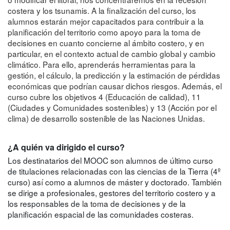
costera y los tsunamis. A la finalización del curso, los
alumnos estarán mejor capacitados para contribuir a la
planificación del territorio como apoyo para la toma de
decisiones en cuanto concierne al ámbito costero, y en
particular, en el contexto actual de cambio global y cambio
climático. Para ello, aprenderás herramientas para la
gestión, el cálculo, la predicción y la estimación de pérdidas
económicas que podrían causar dichos riesgos. Además, el
curso cubre los objetivos 4 (Educación de calidad), 11
(Ciudades y Comunidades sostenibles) y 13 (Acción por el
clima) de desarrollo sostenible de las Naciones Unidas.
¿A quién va dirigido el curso?
Los destinatarios del MOOC son alumnos de último curso
de titulaciones relacionadas con las ciencias de la Tierra (4º
curso) así como a alumnos de máster y doctorado. También
se dirige a profesionales, gestores del territorio costero y a
los responsables de la toma de decisiones y de la
planificación espacial de las comunidades costeras.