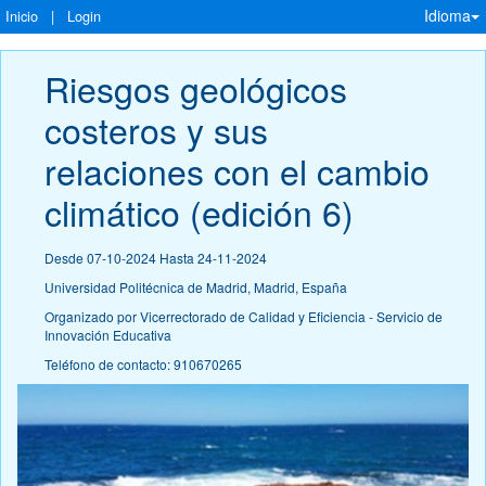
Idioma
Inicio
|
Login
Riesgos geológicos 
costeros y sus 
relaciones con el cambio 
climático (edición 6)
Desde 07-10-2024 Hasta 24-11-2024
Universidad Politécnica de Madrid, Madrid, España
Organizado por Vicerrectorado de Calidad y Eficiencia - Servicio de
Innovación Educativa
Teléfono de contacto: 910670265