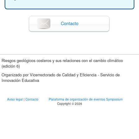
Contacto
Riesgos geológicos costeros y sus relaciones con el cambio climático
(edición 6)
Organizado por Vicerrectorado de Calidad y Eficiencia - Servicio de
Innovación Educativa
Aviso legal
|
Contacto
Plataforma de organización de eventos Symposium
Copyright © 2026