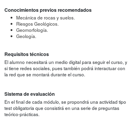
Conocimientos previos recomendados
Mecánica de rocas y suelos.
Riesgos Geológicos.
Geomorfología.
Geología.
Requisitos técnicos
El alumno necesitará un medio digital para seguir el curso, y
si tiene redes sociales, pues también podrá interactuar con
la red que se montará durante el curso.
Sistema de evaluación
En el final de cada módulo, se propondrá una actividad tipo
test obligatoria que consistirá en una serie de preguntas
teórico-prácticas.