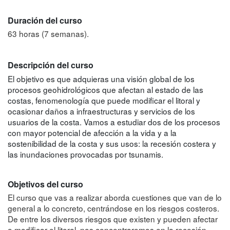
Duración del curso
63 horas (7 semanas).
Descripción del curso
El objetivo es que adquieras una visión global de los
procesos geohidrológicos que afectan al estado de las
costas, fenomenología que puede modificar el litoral y
ocasionar daños a infraestructuras y servicios de los
usuarios de la costa. Vamos a estudiar dos de los procesos
con mayor potencial de afección a la vida y a la
sostenibilidad de la costa y sus usos: la recesión costera y
las inundaciones provocadas por tsunamis.
Objetivos del curso
El curso que vas a realizar aborda cuestiones que van de lo
general a lo concreto, centrándose en los riesgos costeros.
De entre los diversos riesgos que existen y pueden afectar
o modificar el litoral, nos concentraremos en la recesión