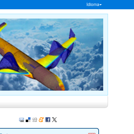
Idioma