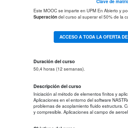
Clave de matric
Este MOOC se imparte en UPM En Abierto y po
del curso al superar el 50% de la ca
Superación
ACCESO A TODA LA OFERTA DE
Duración del curso
50,4 horas (12 semanas).
Descripción del curso
Iniciación al método de elementos finitos y apli
Aplicaciones en el entorno del software NASTRA
problemas de acoplamiento fluido estructura. Cá
y compresible. Aplicaciones al campo de aeroe