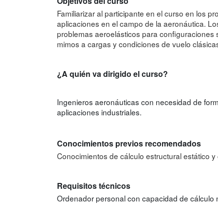
Objetivos del curso
Familiarizar al participante en el curso en los p
aplicaciones en el campo de la aeronáutica. Lo
problemas aeroelásticos para configuraciones se
mimos a cargas y condiciones de vuelo clásica
¿A quién va dirigido el curso?
Ingenieros aeronáuticas con necesidad de forma
aplicaciones industriales.
Conocimientos previos recomendados
Conocimientos de cálculo estructural estático 
Requisitos técnicos
Ordenador personal con capacidad de cálculo n