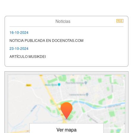
Noticias
16-10-2024
NOTICIA PUBLICADA EN DOCENOTAS.COM
23-10-2024
ARTÍCULO MUSIKDEI
Ver mapa