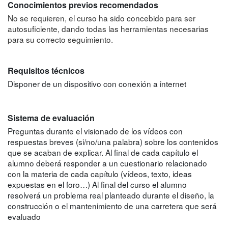
Conocimientos previos recomendados
No se requieren, el curso ha sido concebido para ser
autosuficiente, dando todas las herramientas necesarias
para su correcto seguimiento.
Requisitos técnicos
Disponer de un dispositivo con conexión a internet
Sistema de evaluación
Preguntas durante el visionado de los vídeos con
respuestas breves (si/no/una palabra) sobre los contenidos
que se acaban de explicar. Al final de cada capítulo el
alumno deberá responder a un cuestionario relacionado
con la materia de cada capítulo (vídeos, texto, ideas
expuestas en el foro…) Al final del curso el alumno
resolverá un problema real planteado durante el diseño, la
construcción o el mantenimiento de una carretera que será
evaluado