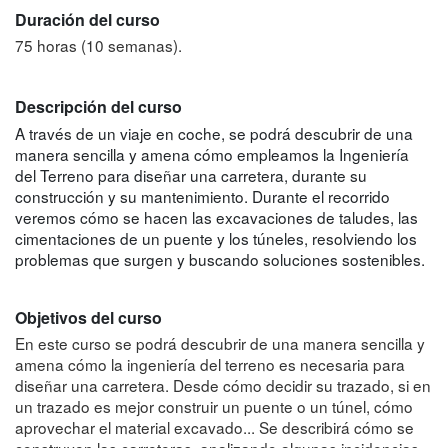
Duración del curso
75 horas (10 semanas).
Descripción del curso
A través de un viaje en coche, se podrá descubrir de una
manera sencilla y amena cómo empleamos la Ingeniería
del Terreno para diseñar una carretera, durante su
construcción y su mantenimiento. Durante el recorrido
veremos cómo se hacen las excavaciones de taludes, las
cimentaciones de un puente y los túneles, resolviendo los
problemas que surgen y buscando soluciones sostenibles.
Objetivos del curso
En este curso se podrá descubrir de una manera sencilla y
amena cómo la ingeniería del terreno es necesaria para
diseñar una carretera. Desde cómo decidir su trazado, si en
un trazado es mejor construir un puente o un túnel, cómo
aprovechar el material excavado... Se describirá cómo se