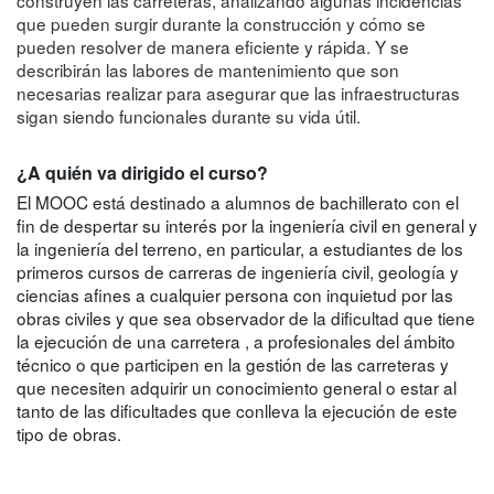
construyen las carreteras, analizando algunas incidencias
que pueden surgir durante la construcción y cómo se
pueden resolver de manera eficiente y rápida. Y se
describirán las labores de mantenimiento que son
necesarias realizar para asegurar que las infraestructuras
sigan siendo funcionales durante su vida útil.
¿A quién va dirigido el curso?
El MOOC está destinado a alumnos de bachillerato con el
fin de despertar su interés por la ingeniería civil en general y
la ingeniería del terreno, en particular, a estudiantes de los
primeros cursos de carreras de ingeniería civil, geología y
ciencias afines a cualquier persona con inquietud por las
obras civiles y que sea observador de la dificultad que tiene
la ejecución de una carretera , a profesionales del ámbito
técnico o que participen en la gestión de las carreteras y
que necesiten adquirir un conocimiento general o estar al
tanto de las dificultades que conlleva la ejecución de este
tipo de obras.