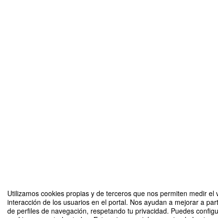
Utilizamos cookies propias y de terceros que nos permiten medir el 
interacción de los usuarios en el portal. Nos ayudan a mejorar a part
de perfiles de navegación, respetando tu privacidad. Puedes configu