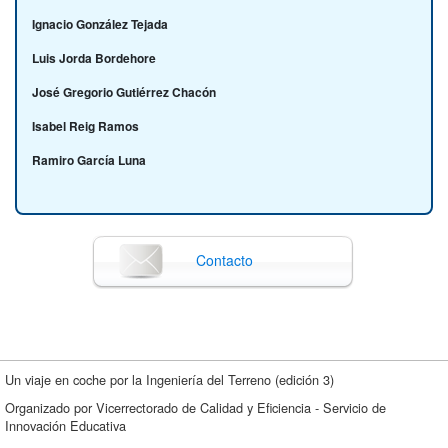
Ignacio González Tejada
Luis Jorda Bordehore
José Gregorio Gutiérrez Chacón
Isabel Reig Ramos
Ramiro García Luna
Contacto
Un viaje en coche por la Ingeniería del Terreno (edición 3)
Organizado por Vicerrectorado de Calidad y Eficiencia - Servicio de
Innovación Educativa