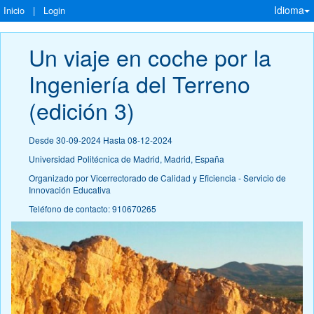
Idioma
Inicio
|
Login
Un viaje en coche por la 
Ingeniería del Terreno 
(edición 3)
Desde 30-09-2024 Hasta 08-12-2024
Universidad Politécnica de Madrid, Madrid, España
Organizado por Vicerrectorado de Calidad y Eficiencia - Servicio de
Innovación Educativa
Teléfono de contacto: 910670265