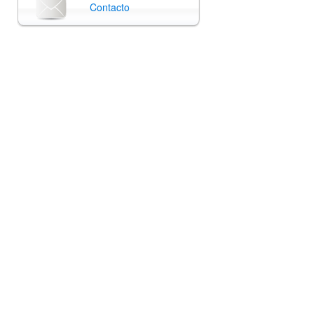
Contacto