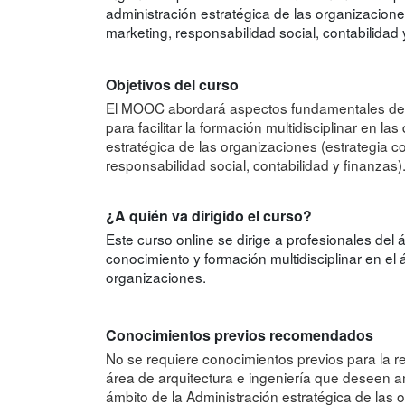
administración estratégica de las organizaciones
marketing, responsabilidad social, contabilidad 
Objetivos del curso
El MOOC abordará aspectos fundamentales del
para facilitar la formación multidisciplinar en la
estratégica de las organizaciones (estrategia co
responsabilidad social, contabilidad y finanzas)
¿A quién va dirigido el curso?
Este curso online se dirige a profesionales del
conocimiento y formación multidisciplinar en el 
organizaciones.
Conocimientos previos recomendados
No se requiere conocimientos previos para la rea
área de arquitectura e ingeniería que deseen am
ámbito de la Administración estratégica de las 