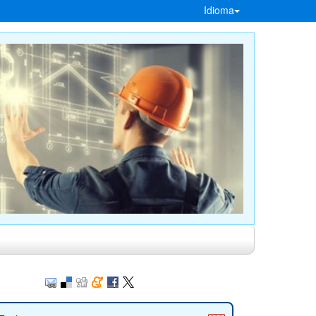
Idioma