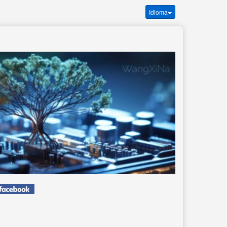
Idioma