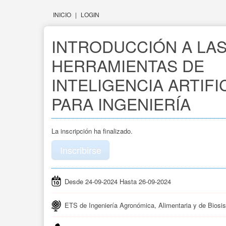
INICIO
|
LOGIN
INTRODUCCIÓN A LAS
HERRAMIENTAS DE 
INTELIGENCIA ARTIFICI
PARA INGENIERÍA
La inscripción ha finalizado.
Inscribirse
Desde 24-09-2024 Hasta 26-09-2024
ETS de Ingeniería Agronómica, Alimentaria y de Biosi