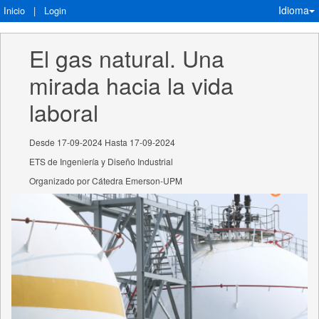
Idioma
Inicio
|
Login
El gas natural. Una 
mirada hacia la vida 
laboral
Desde 17-09-2024 Hasta 17-09-2024
ETS de Ingeniería y Diseño Industrial
Organizado por Cátedra Emerson-UPM