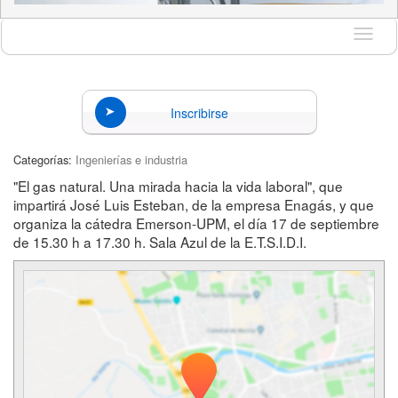
Idioma
Inscribirse
Categorías:
Ingenierías e industria
"El gas natural. Una mirada hacia la vida laboral", que
impartirá José Luis Esteban, de la empresa Enagás, y que
organiza la cátedra Emerson-UPM, el día 17 de septiembre
de 15.30 h a 17.30 h. Sala Azul de la E.T.S.I.D.I.