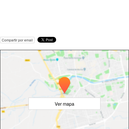
Compartir por email
Ver mapa