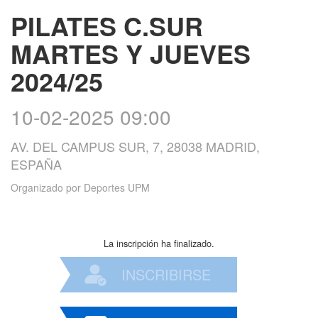
PILATES C.SUR
MARTES Y JUEVES
2024/25
10-02-2025 09:00
AV. DEL CAMPUS SUR, 7, 28038 MADRID,
ESPAÑA
Organizado por
Deportes UPM
La inscripción ha finalizado.
INSCRIBIRSE