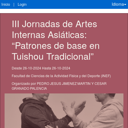
Idioma
Inicio
|
Login
III Jornadas de Artes 
Internas Asiáticas: 
“Patrones de base en 
Tuishou Tradicional”
Desde 26-10-2024 Hasta 26-10-2024
Facultad de Ciencias de la Actividad Física y del Deporte (INEF)
Organizado por PEDRO JESUS JIMENEZ MARTIN Y CESAR
GRANADO PALENCIA