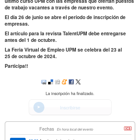
último curso UPM con las empresas que ofertan puestos
de trabajo vacantes a través de nuestro evento.
El día 26 de junio se abre el periodo de inscripción de
empresas.
El artículo para la revista TalentUPM debe entregarse
antes del 1 de octubre.
La Feria Virtual de Empleo UPM se celebra del 23 al
25 de octubre de 2024.
Participa!!
La inscripción ha finalizado.
Inscribirse
Fechas
En hora local del evento