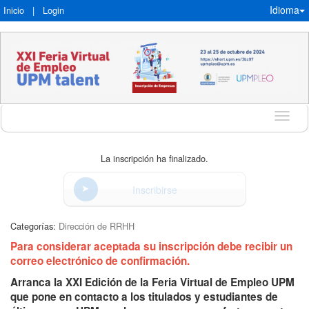
Idioma
Inicio
|
Login
Idioma
La inscripción ha finalizado.
Inscribirse
Categorías:
Dirección de RRHH
Para considerar aceptada su inscripción debe recibir un
correo electrónico de confirmación.
Arranca la XXI Edición de la Feria Virtual de Empleo UPM
que pone en contacto a los titulados y estudiantes de