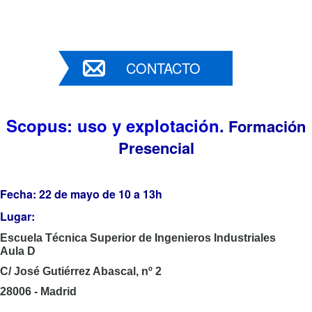
CONTACTO
Scopus: uso y explotación
.
Formación
Presencial
Fecha: 22 de mayo de 10 a 13h
Lugar:
Escuela Técnica Superior de Ingenieros Industriales
Aula D
C/ José Gutiérrez Abascal, nº 2
28006 - Madrid