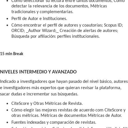
Cómo seleccionar su lectura entre tantos documentos, Cómo
detectar la relevancia de los documentos, Métricas
tradicionales y complementarias.
Perfil de Autor e Instituciones.
Cómo encontrar el perfil de autores y coautorías; Scopus ID;
ORCID; _Author Wizard;_ Creación de alertas de autores;
Búsqueda por afiliación: perfiles institucionales.
15 min Break
NIVELES INTERMEDIO Y AVANZADO
Indicado a investigadores que hayan pasado del nivel básico, autores
e investigadores más expertos que quieran revisar la plataforma,
sacar dudas e incrementar sus búsquedas.
CiteScore y Otras Métricas de Revista.
Cómo elegir las mejores revistas de acuerdo com CiteScore y
otras métricas. Métricas de documentos Métricas de Autor.
Fuentes indexadas y comparación de revistas.