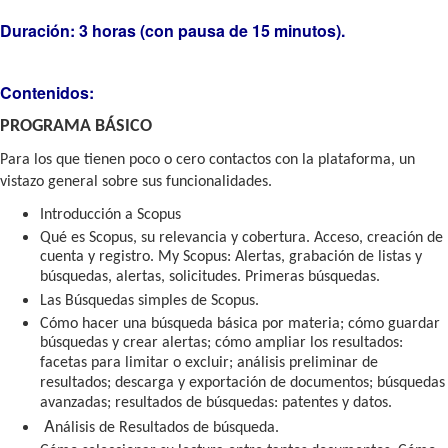
Duración: 3 horas (con pausa de 15 minutos).
Contenidos:
PROGRAMA BÁSICO
Para los que tienen poco o cero contactos con la plataforma, un
vistazo general sobre sus funcionalidades.
Introducción a Scopus
Qué es Scopus, su relevancia y cobertura. Acceso, creación de
cuenta y registro. My Scopus: Alertas, grabación de listas y
búsquedas, alertas, solicitudes. Primeras búsquedas.
Las Búsquedas simples de Scopus.
Cómo hacer una búsqueda básica por materia; cómo guardar
búsquedas y crear alertas; cómo ampliar los resultados:
facetas para limitar o excluir; análisis preliminar de
resultados; descarga y exportación de documentos; búsquedas
avanzadas; resultados de búsquedas: patentes y datos.
A
nálisis de Resultados de búsqueda.