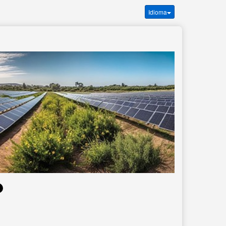
Idioma