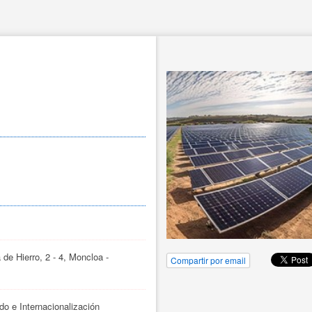
 
de Hierro, 2 - 4, Moncloa -
Compartir por email
do e Internacionalización