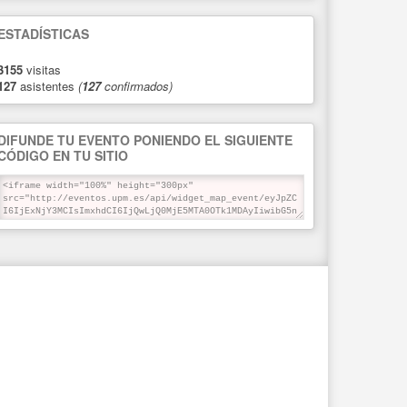
ESTADÍSTICAS
3155
visitas
127
asistentes
(
127
confirmados)
DIFUNDE TU EVENTO PONIENDO EL SIGUIENTE
CÓDIGO EN TU SITIO