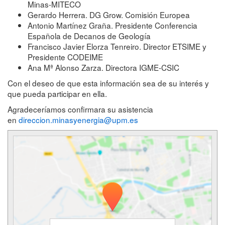
Minas-MITECO
Gerardo Herrera. DG Grow. Comisión Europea
Antonio Martínez Graña. Presidente Conferencia
Española de Decanos de Geología
Francisco Javier Elorza Tenreiro. Director ETSIME y
Presidente CODEIME
Ana Mª Alonso Zarza. Directora IGME-CSIC
Con el deseo de que esta información sea de su interés y
que pueda participar en ella.
Agradeceríamos confirmara su asistencia
en
direccion.minasyenergia@upm.es