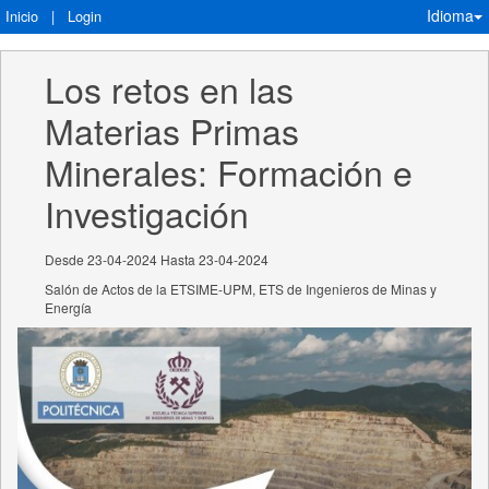
Idioma
Inicio
|
Login
Los retos en las 
Materias Primas 
Minerales: Formación e 
Investigación
Desde 23-04-2024 Hasta 23-04-2024
Salón de Actos de la ETSIME-UPM, ETS de Ingenieros de Minas y
Energía