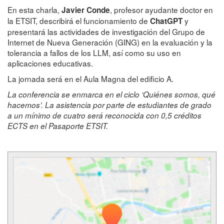
En esta charla,
, profesor ayudante doctor en
Javier Conde
la ETSIT, describirá el funcionamiento de
y
ChatGPT
presentará las actividades de investigación del Grupo de
Internet de Nueva Generación (GING) en la evaluación y la
tolerancia a fallos de los LLM, así como su uso en
aplicaciones educativas.
La jornada será en el Aula Magna del edificio A.
La conferencia se enmarca en el ciclo ‘Quiénes somos, qué
hacemos’. La asistencia por parte de estudiantes de grado
a un mínimo de cuatro será reconocida con 0,5 créditos
ECTS en el Pasaporte ETSIT.