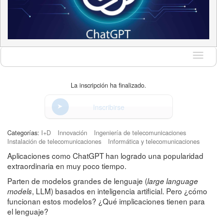
Idioma
La inscripción ha finalizado.
Inscribirse
Categorías:
I+D
Innovación
Ingeniería de telecomunicaciones
Instalación de telecomunicaciones
Informática y telecomunicaciones
Aplicaciones como ChatGPT han logrado una popularidad
extraordinaria en muy poco tiempo.
Parten de modelos grandes de lenguaje (
large language
, LLM) basados en inteligencia artificial. Pero ¿cómo
models
funcionan estos modelos? ¿Qué implicaciones tienen para
el lenguaje?