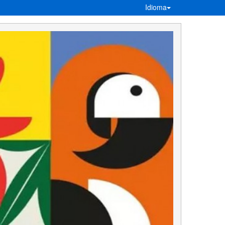
Idioma