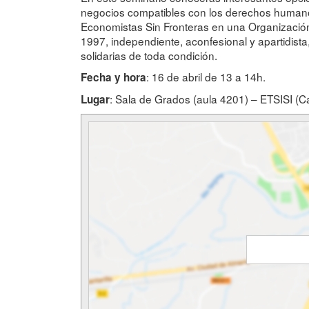
negocios compatibles con los derechos humanos,
Economistas Sin Fronteras en una Organizaci
1997, independiente, aconfesional y apartidist
solidarias de toda condición.
: 16 de abril de 13 a 14h.
Fecha y hora
: Sala de Grados (aula 4201) – ETSISI (
Lugar