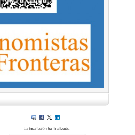
La inscripción ha finalizado.