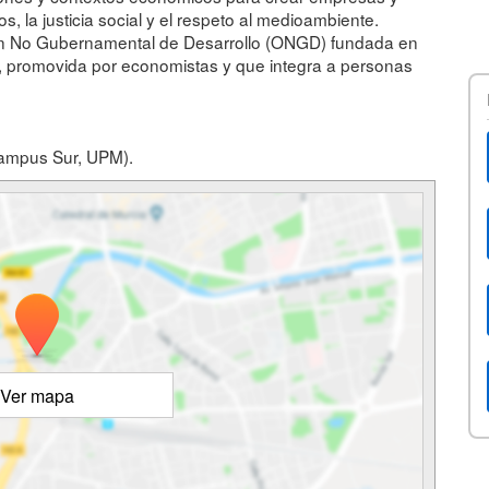
 la justicia social y el respeto al medioambiente.
ón No Gubernamental de Desarrollo (ONGD) fundada en
a, promovida por economistas y que integra a personas
Campus Sur, UPM).
Ver mapa