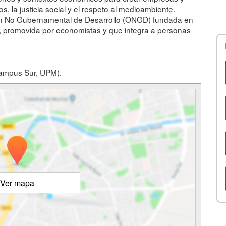
 la justicia social y el respeto al medioambiente.
ón No Gubernamental de Desarrollo (ONGD) fundada en
a, promovida por economistas y que integra a personas
Campus Sur, UPM).
Ver mapa