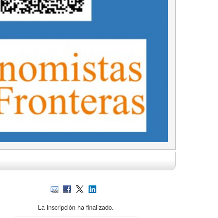
La inscripción ha finalizado.