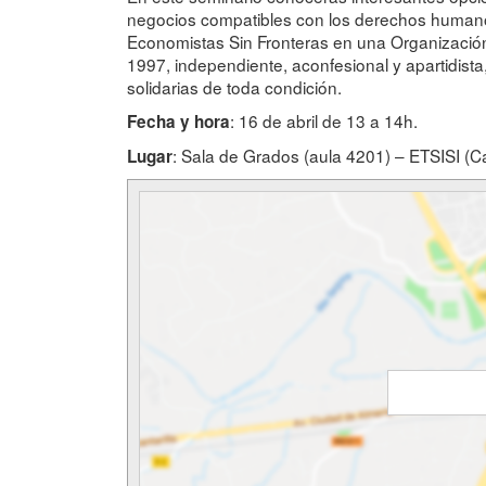
negocios compatibles con los derechos humanos,
Economistas Sin Fronteras en una Organizaci
1997, independiente, aconfesional y apartidist
solidarias de toda condición.
: 16 de abril de 13 a 14h.
Fecha y hora
: Sala de Grados (aula 4201) – ETSISI (
Lugar