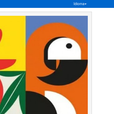
Idioma