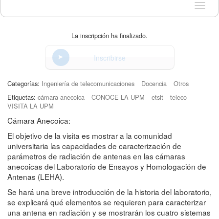
Idioma
La inscripción ha finalizado.
Inscribirse
Categorías:
Ingeniería de telecomunicaciones
Docencia
Otros
Etiquetas:
cámara anecoica
CONOCE LA UPM
etsit
teleco
VISITA LA UPM
Cámara Anecoica:
El objetivo de la visita es mostrar a la comunidad
universitaria las capacidades de caracterización de
parámetros de radiación de antenas en las cámaras
anecoicas del Laboratorio de Ensayos y Homologación de
Antenas (LEHA).
Se hará una breve introducción de la historia del laboratorio,
se explicará qué elementos se requieren para caracterizar
una antena en radiación y se mostrarán los cuatro sistemas