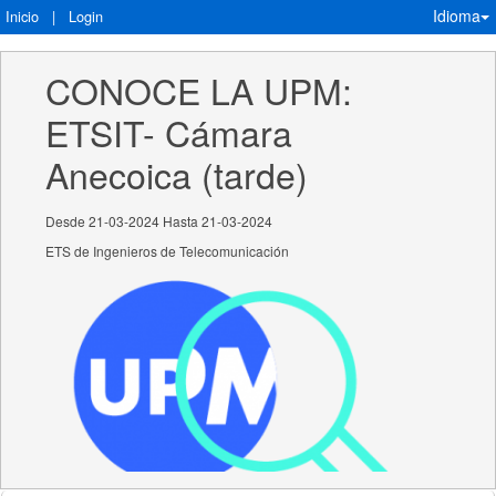
Idioma
Inicio
|
Login
CONOCE LA UPM: 
ETSIT- Cámara 
Anecoica (tarde)
Desde 21-03-2024 Hasta 21-03-2024
ETS de Ingenieros de Telecomunicación