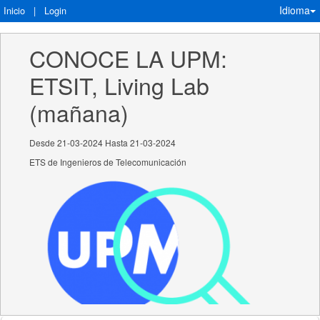
Idioma
Inicio
|
Login
CONOCE LA UPM: 
ETSIT, Living Lab 
(mañana)
Desde 21-03-2024 Hasta 21-03-2024
ETS de Ingenieros de Telecomunicación