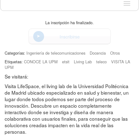
Idioma
La inscripción ha finalizado.
Inscribirse
Categorías:
Ingeniería de telecomunicaciones
Docencia
Otros
Etiquetas:
CONOCE LA UPM
etsit
Living Lab
teleco
VISITA LA
UPM
Se visitará:
Visita LifeSpace, el living lab de la Universidad Politécnica
de Madrid ubicado especializado en salud y bienestar, un
lugar donde todos podemos ser parte del proceso de
innovación. Descubre un espacio completamente
interactivo donde se investiga y diseña de manera
colaborativa con usuarios finales, para conseguir que las
soluciones creadas impacten en la vida real de las
personas.