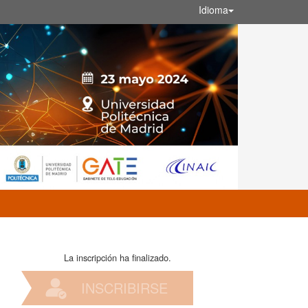
Idioma
La inscripción ha finalizado.
INSCRIBIRSE