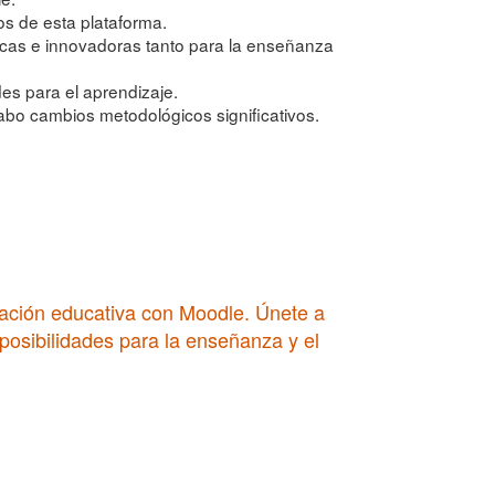
s de esta plataforma.
icas e innovadoras tanto para la enseñanza
es para el aprendizaje.
abo cambios metodológicos significativos.
ovación educativa con Moodle. Únete a
posibilidades para la enseñanza y el