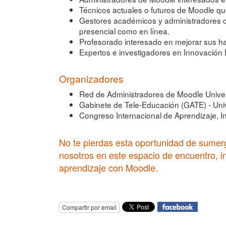
Técnicos actuales o futuros de Moodle q
Gestores académicos y administradores d
presencial como en línea.
Profesorado interesado en mejorar sus ha
Expertos e investigadores en Innovación E
Organizadores
Red de Administradores de Moodle Univer
Gabinete de Tele-Educación (GATE) - Univ
Congreso Internacional de Aprendizaje, 
No te pierdas esta oportunidad de sumerg
nosotros en este espacio de encuentro, i
aprendizaje con Moodle.
Compartir por email