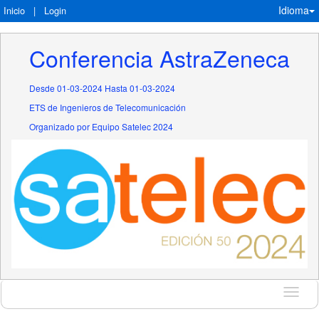
Idioma
Inicio
|
Login
Conferencia AstraZeneca
Desde 01-03-2024 Hasta 01-03-2024
ETS de Ingenieros de Telecomunicación
Organizado por Equipo Satelec 2024
Idioma