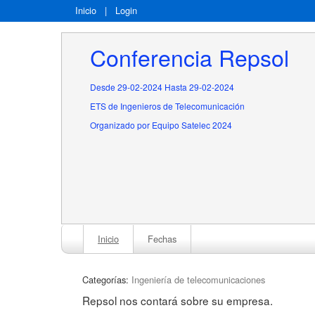
Inicio
|
Login
Conferencia Repsol
Desde 29-02-2024 Hasta 29-02-2024
ETS de Ingenieros de Telecomunicación
Organizado por Equipo Satelec 2024
Inicio
Fechas
Categorías:
Ingeniería de telecomunicaciones
Repsol nos contará sobre su empresa.