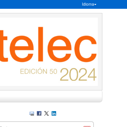
Idioma