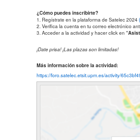
¿Cómo puedes inscribirte?
1. Regístrate en la plataforma de Satelec 2024
2. Verifica la cuenta en tu correo electrónico a
3. Acceder a la actividad y hacer click en
“Asist
¡Date prisa! ¡Las plazas son limitadas!
Más información sobre la actividad:
https://foro.satelec.etsit.upm.es/activity/65c