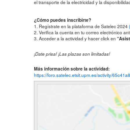
el transporte de la electricidad y la disponibil
¿Cómo puedes inscribirte?
1. Regístrate en la plataforma de Satelec 2024
2. Verifica la cuenta en tu correo electrónico a
3. Acceder a la actividad y hacer click en
“Asist
¡Date prisa! ¡Las plazas son limitadas!
Más información sobre la actividad:
https://foro.satelec.etsit.upm.es/activity/65c