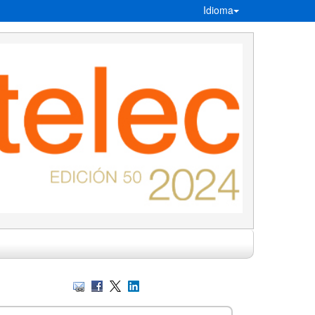
Idioma