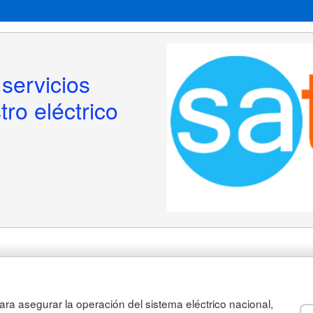
servicios 
ro eléctrico 
ra asegurar la operación del sistema eléctrico nacional,