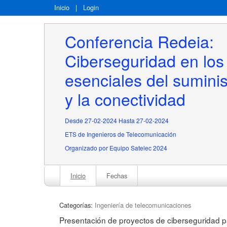
Inicio
|
Login
Conferencia Redeia: 
Ciberseguridad en los 
esenciales del suminist
y la conectividad
Desde 27-02-2024 Hasta 27-02-2024
ETS de Ingenieros de Telecomunicación
Organizado por Equipo Satelec 2024
Inicio
Fechas
Categorías:
Ingeniería de telecomunicaciones
Presentación de proyectos de ciberseguridad pa