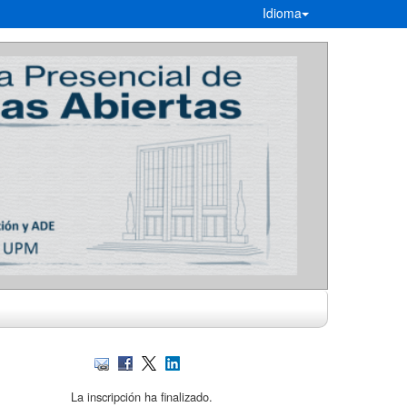
Idioma
La inscripción ha finalizado.