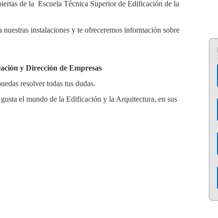
biertas de la Escuela Técnica Superior de Edificación de la
 a nuestras instalaciones y te ofreceremos información sobre
ración y Dirección de Empresas
uedas resolver todas tus dudas.
 gusta el mundo de la Edificación y la Arquitectura, en sus