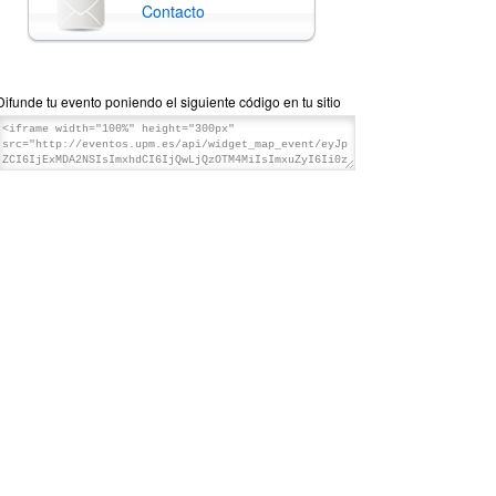
Contacto
Difunde tu evento poniendo el siguiente código en tu sitio