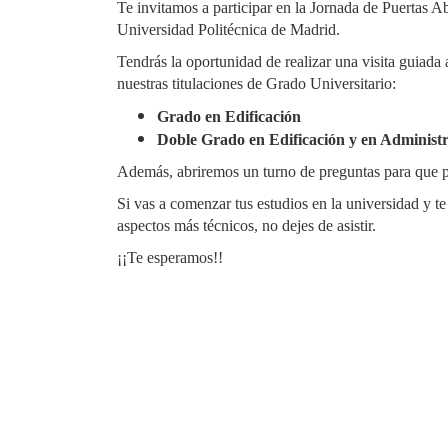
Te invitamos a participar en la Jornada de Puertas A
Universidad Politécnica de Madrid.
Tendrás la oportunidad de realizar una visita guiada
nuestras titulaciones de Grado Universitario:
Grado en Edificación
Doble Grado en Edificación y en Administ
Además, abriremos un turno de preguntas para que p
Si vas a comenzar tus estudios en la universidad y te
aspectos más técnicos, no dejes de asistir.
¡¡Te esperamos!!