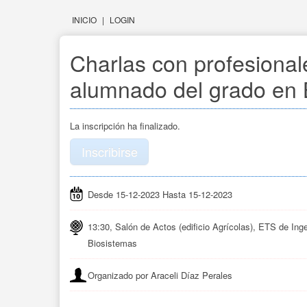
INICIO
|
LOGIN
Charlas con profesional
alumnado del grado en 
La inscripción ha finalizado.
Inscribirse
Desde 15-12-2023 Hasta 15-12-2023
13:30, Salón de Actos (edificio Agrícolas), ETS de Ing
Biosistemas
Organizado por Araceli Díaz Perales