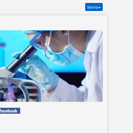
Idioma