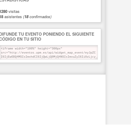
1280
visitas
18
asistentes
(
18
confirmados)
DIFUNDE TU EVENTO PONIENDO EL SIGUIENTE
CÓDIGO EN TU SITIO