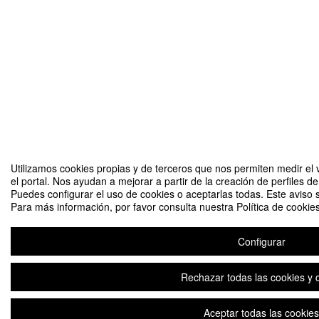
Utilizamos cookies propias y de terceros que nos permiten medir el 
el portal. Nos ayudan a mejorar a partir de la creación de perfiles 
Puedes configurar el uso de cookies o aceptarlas todas. Este aviso
Para más información, por favor consulta nuestra Política de cookies
Configurar
Rechazar todas las cookies y 
Aceptar todas las cookies