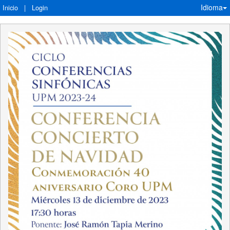
Idioma
Inicio
|
Login