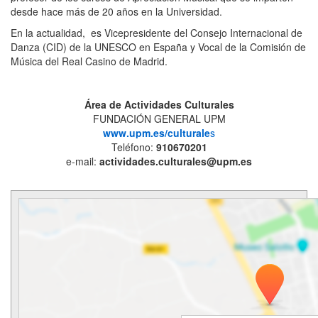
desde hace más de 20 años en la Universidad.
En la actualidad, es Vicepresidente del Consejo Internacional de
Danza (CID) de la UNESCO en España y Vocal de la Comisión de
Música del Real Casino de Madrid.
Á
rea de Actividades Culturales
FUNDACIÓN GENERAL UPM
www.upm.es/culturale
s
Teléfono:
910670201
e-mail:
actividades.culturales@upm.es