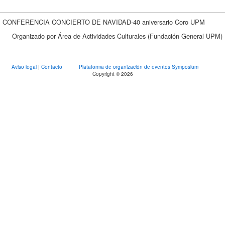
CONFERENCIA CONCIERTO DE NAVIDAD-40 aniversario Coro UPM
Organizado por Área de Actividades Culturales (Fundación General UPM)
Aviso legal
|
Contacto
Plataforma de organización de eventos Symposium
Copyright © 2026