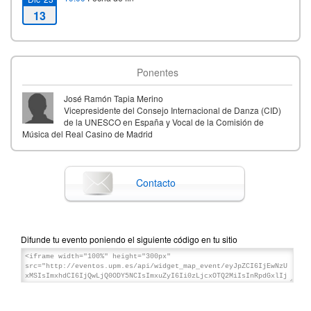
13
Ponentes
José Ramón Tapia Merino
Vicepresidente del Consejo Internacional de Danza (CID)
de la UNESCO en España y Vocal de la Comisión de
Música del Real Casino de Madrid
Contacto
Difunde tu evento poniendo el siguiente código en tu sitio