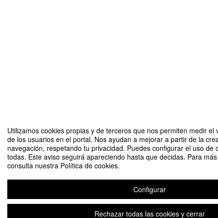
Utilizamos cookies propias y de terceros que nos permiten medir el 
de los usuarios en el portal. Nos ayudan a mejorar a partir de la cre
navegación, respetando tu privacidad. Puedes configurar el uso de 
todas. Este aviso seguirá apareciendo hasta que decidas. Para más 
consulta nuestra Política de cookies.
Configurar
Rechazar todas las cookies y cerrar