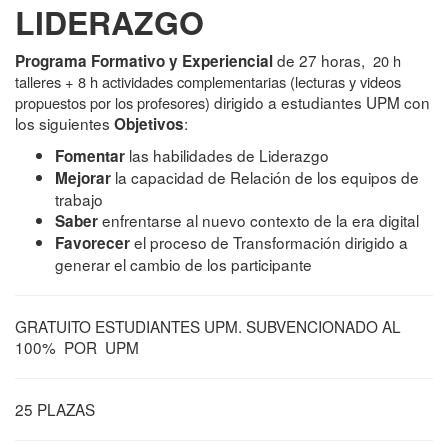
LIDERAZGO
de 27 horas,
Programa Formativo y Experiencial
20 h
talleres + 8 h actividades complementarias (lecturas y videos
dirigido a estudiantes UPM con
propuestos por los profesores)
los siguientes
:
Objetivos
las habilidades de Liderazgo
Fomentar
la capacidad de Relación de los equipos de
Mejorar
trabajo
enfrentarse al nuevo contexto de la era digital
Saber
el proceso de Transformación dirigido a
Favorecer
generar el cambio de los participante
GRATUITO ESTUDIANTES UPM. SUBVENCIONADO AL
100% POR UPM
25 PLAZAS