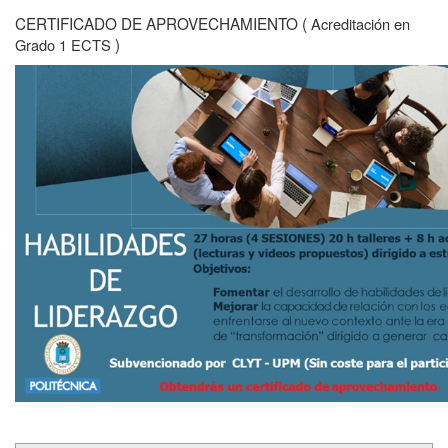
CERTIFICADO DE APROVECHAMIENTO (
Acreditación en
)
Grado 1 ECTS