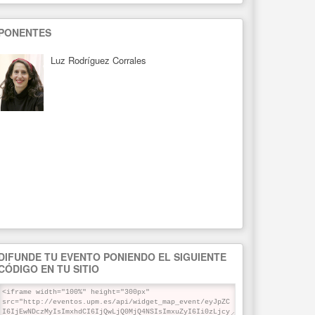
PONENTES
Luz Rodríguez Corrales
DIFUNDE TU EVENTO PONIENDO EL SIGUIENTE
CÓDIGO EN TU SITIO