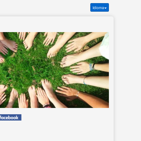
Idioma