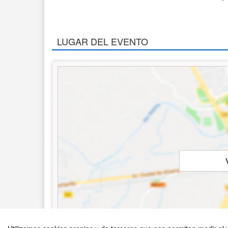
LUGAR DEL EVENTO