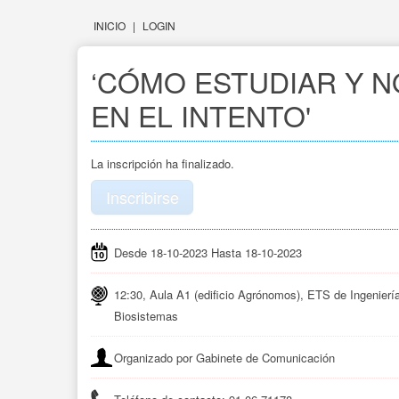
INICIO
|
LOGIN
‘CÓMO ESTUDIAR Y N
EN EL INTENTO'
La inscripción ha finalizado.
Inscribirse
Desde 18-10-2023 Hasta 18-10-2023
12:30, Aula A1 (edificio Agrónomos), ETS de Ingenierí
Biosistemas
Organizado por Gabinete de Comunicación