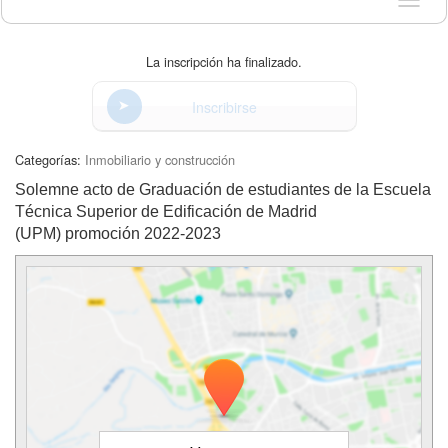
Idioma
La inscripción ha finalizado.
Inscribirse
Categorías:
Inmobiliario y construcción
Solemne acto de Graduación de estudiantes de la Escuela
Técnica Superior de Edificación de Madrid
(UPM) promoción 2022-2023