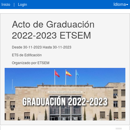
Idioma
Inicio
|
Login
Acto de Graduación 
2022-2023 ETSEM
Desde 30-11-2023 Hasta 30-11-2023
ETS de Edificación
Organizado por ETSEM