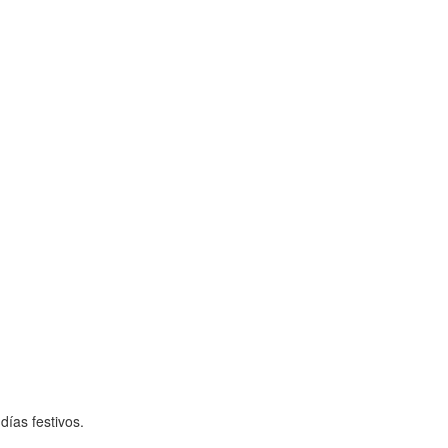
días festivos.