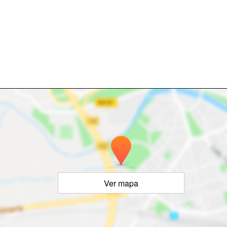
Ver mapa