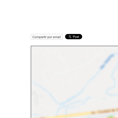
Compartir por email