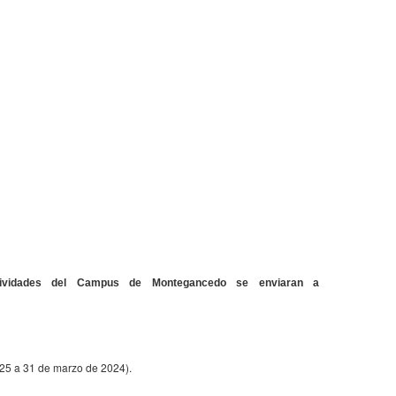
idades del Campus de Montegancedo se enviaran a
 25 a 31 de marzo de 2024).