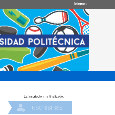
Idioma
La inscripción ha finalizado.
INSCRIBIRSE