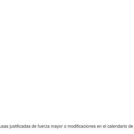
sas justificadas de fuerza mayor o modificaciones en el calendario de 