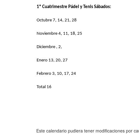
1º Cuatrimestre Pádel y Tenis Sábados:
Octubre 7, 14, 21, 28
Noviembre 4, 11, 18, 25
Diciembre
,
2,
Enero 13, 20, 27
Febrero 3, 10, 17, 24
Total 16
Este calendario pudiera tener modificaciones por cau