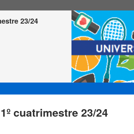
stre 23/24
 cuatrimestre 23/24