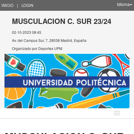
Idioma
INICIO
|
LOGIN
MUSCULACION C. SUR 23/24
02-10-2023 08:45
Av. del Campus Sur, 7, 28038 Madrid, España
Organizado por
Deportes UPM
Idioma