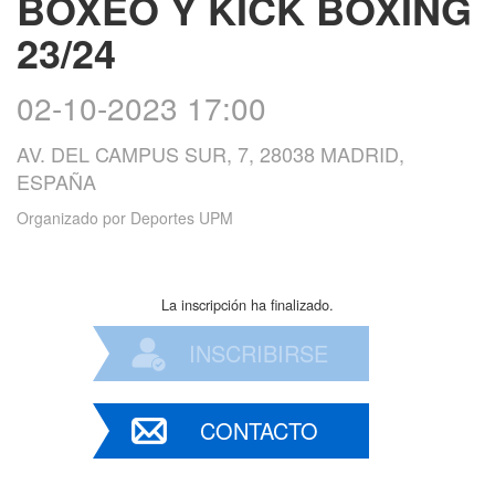
BOXEO Y KICK BOXING
23/24
02-10-2023 17:00
AV. DEL CAMPUS SUR, 7, 28038 MADRID,
ESPAÑA
Organizado por
Deportes UPM
La inscripción ha finalizado.
INSCRIBIRSE
CONTACTO