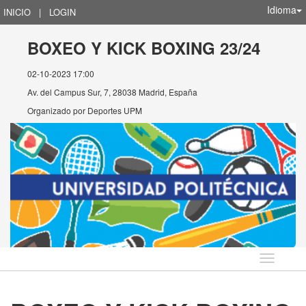
Idioma
INICIO
|
LOGIN
BOXEO Y KICK BOXING 23/24
02-10-2023 17:00
Av. del Campus Sur, 7, 28038 Madrid, España
Organizado por
Deportes UPM
Idioma