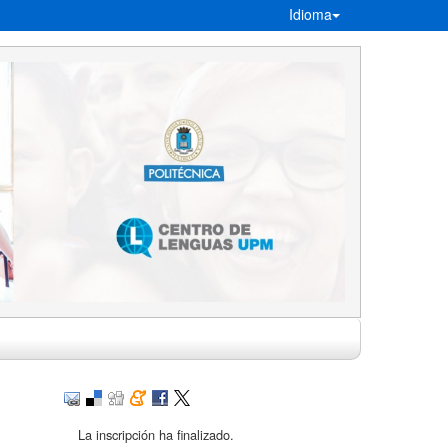
Idioma
La inscripción ha finalizado.