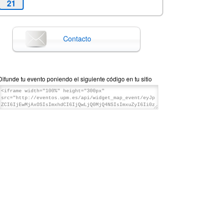
21
Contacto
Difunde tu evento poniendo el siguiente código en tu sitio